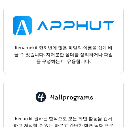
Renamekit 한꺼번에 많은 파일의 이름을 쉽게 바
꿀 수 있습니다. 지저분한 폴더를 정리하거나 파일
을 구성하는 데 유용합니다.
Recordit 원하는 형식으로 모든 화면 활동을 캡처
하고 저장할 수 있는 빠르고 간단한 화면 녹화 프로