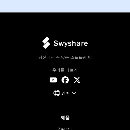
당신에게 꼭 맞는 소프트웨어!
우리를 따르라
영어
제품
Sparkit