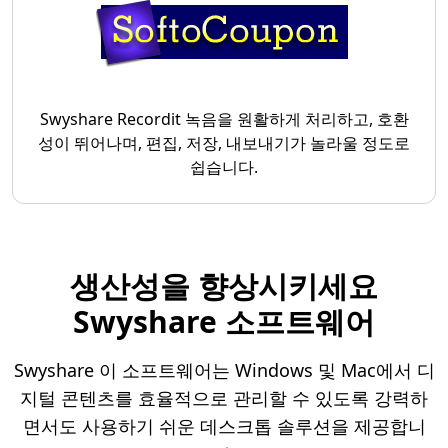
Swyshare Recordit 녹음을 원활하게 처리하고, 호환
성이 뛰어나며, 편집, 저장, 내보내기가 놀라울 정도로
쉽습니다.
생산성을 향상시키세요
Swyshare 소프트웨어
Swyshare 이 소프트웨어는 Windows 및 Mac에서 디
지털 콘텐츠를 효율적으로 관리할 수 있도록 강력하
면서도 사용하기 쉬운 데스크톱 솔루션을 제공합니