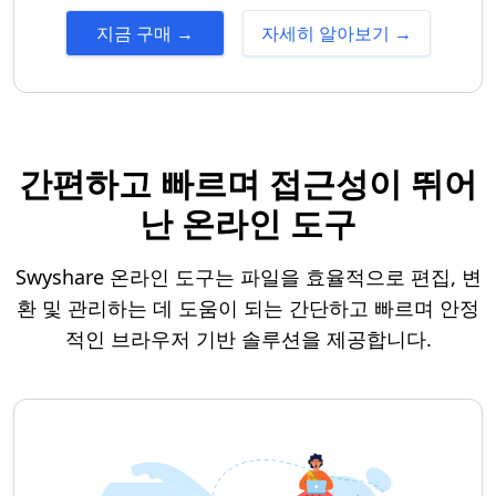
지금 구매 →
자세히 알아보기 →
간편하고 빠르며 접근성이 뛰어
난 온라인 도구
Swyshare 온라인 도구는 파일을 효율적으로 편집, 변
환 및 관리하는 데 도움이 되는 간단하고 빠르며 안정
적인 브라우저 기반 솔루션을 제공합니다.