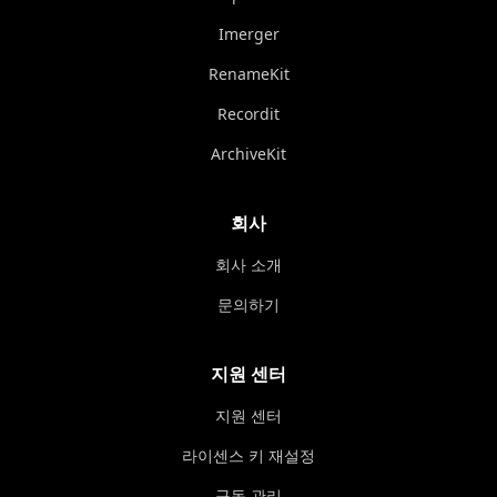
Imerger
RenameKit
Recordit
ArchiveKit
회사
회사 소개
문의하기
지원 센터
지원 센터
라이센스 키 재설정
구독 관리