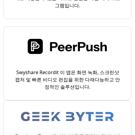
그램입니다.
Swyshare Recordit 이 앱은 화면 녹화, 스크린샷
캡처 및 빠른 비디오 편집을 위한 다재다능하고 안
정적인 솔루션입니다.