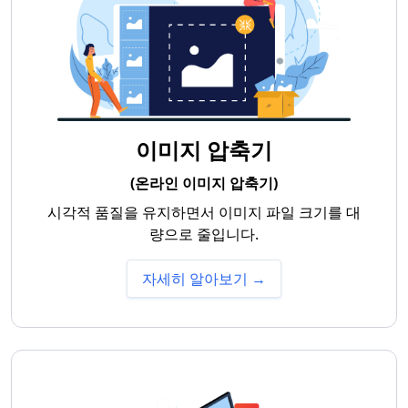
이미지 압축기
(온라인 이미지 압축기)
시각적 품질을 유지하면서 이미지 파일 크기를 대
량으로 줄입니다.
자세히 알아보기 →