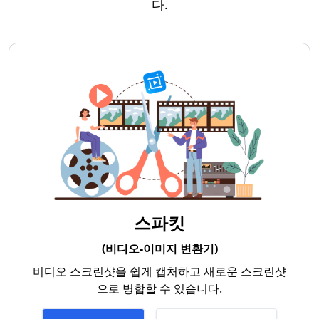
다.
스파킷
(비디오-이미지 변환기)
비디오 스크린샷을 쉽게 캡처하고 새로운 스크린샷
으로 병합할 수 있습니다.