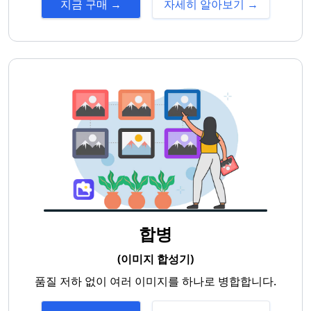
지금 구매 →
자세히 알아보기 →
합병
(이미지 합성기)
품질 저하 없이 여러 이미지를 하나로 병합합니다.