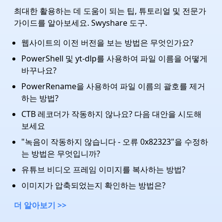
최대한 활용하는 데 도움이 되는 팁, 튜토리얼 및 전문가
가이드를 알아보세요. Swyshare 도구.
웹사이트의 이전 버전을 보는 방법은 무엇인가요?
PowerShell 및 yt-dlp를 사용하여 파일 이름을 어떻게
바꾸나요?
PowerRename을 사용하여 파일 이름의 괄호를 제거
하는 방법?
CTB 레코더가 작동하지 않나요? 다음 대안을 시도해
보세요
"녹음이 작동하지 않습니다 - 오류 0x82323"을 수정하
는 방법은 무엇입니까?
유튜브 비디오 프레임 이미지를 복사하는 방법?
이미지가 압축되었는지 확인하는 방법은?
더 알아보기 >>