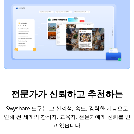
전문가가 신뢰하고 추천하는
Swyshare 도구는 그 신뢰성, 속도, 강력한 기능으로
인해 전 세계의 창작자, 교육자, 전문가에게 신뢰를 받
고 있습니다.