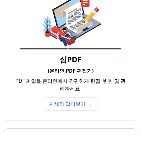
심PDF
(온라인 PDF 편집기)
PDF 파일을 온라인에서 간편하게 편집, 변환 및 관
리하세요.
자세히 알아보기 →