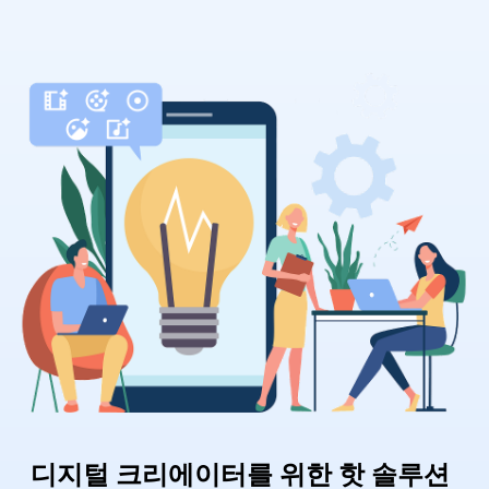
디지털 크리에이터를 위한 핫 솔루션