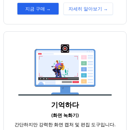
지금 구매 →
자세히 알아보기 →
기억하다
(화면 녹화기)
간단하지만 강력한 화면 캡처 및 편집 도구입니다.