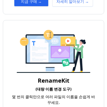
지금 구매 →
자세히 알아보기 →
RenameKit
(대량 이름 변경 도구)
몇 번의 클릭만으로 여러 파일의 이름을 손쉽게 바
꾸세요.