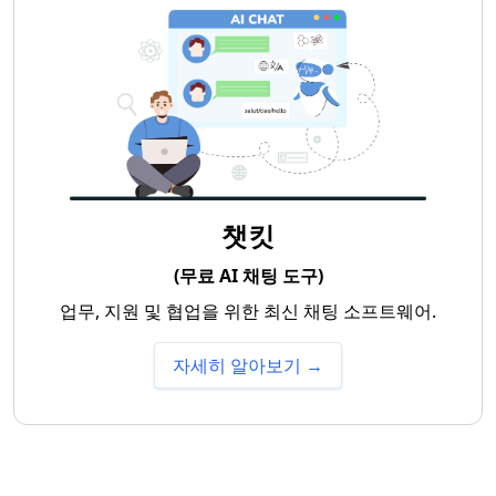
챗킷
(무료 AI 채팅 도구)
업무, 지원 및 협업을 위한 최신 채팅 소프트웨어.
자세히 알아보기 →