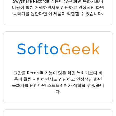
Swyshare Recordit 기능이 많은 화면 녹화기보다
비용이 훨씬 저렴하면서도 간단하고 안정적인 화면
녹화기를 원한다면 이 제품이 적합할 수 있습니다.
그만큼 Recordit 기능이 많은 화면 녹화기보다 비
용이 훨씬 저렴하면서도 간단하고 안정적인 화면
녹화기를 원한다면 소프트웨어가 적합할 수 있습니
다.